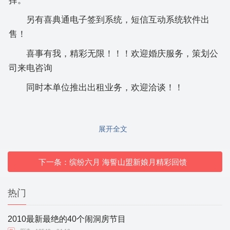
择。
另有喜典通电子签到系统，短信互动系统软件出
售！
喜事有我，精彩无限！！！欢迎婚庆服务，策划公
司来电咨询
同时本单位推出出租业务，欢迎洽谈！！
展开全文
下一条：缤纷六月 海誓山盟新娘月精彩回馈
热门
2010最新最绝的40个闹洞房节目